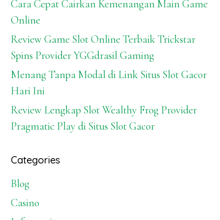
Cara Cepat Cairkan Kemenangan Main Game
Online
Review Game Slot Online Terbaik Trickstar
Spins Provider YGGdrasil Gaming
Menang Tanpa Modal di Link Situs Slot Gacor
Hari Ini
Review Lengkap Slot Wealthy Frog Provider
Pragmatic Play di Situs Slot Gacor
Categories
Blog
Casino