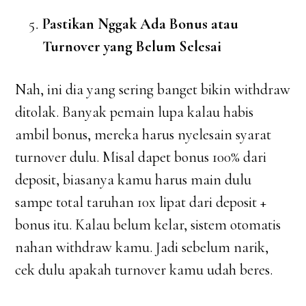
Pastikan Nggak Ada Bonus atau
Turnover yang Belum Selesai
Nah, ini dia yang sering banget bikin withdraw
ditolak. Banyak pemain lupa kalau habis
ambil bonus, mereka harus nyelesain syarat
turnover dulu. Misal dapet bonus 100% dari
deposit, biasanya kamu harus main dulu
sampe total taruhan 10x lipat dari deposit +
bonus itu. Kalau belum kelar, sistem otomatis
nahan withdraw kamu. Jadi sebelum narik,
cek dulu apakah turnover kamu udah beres.