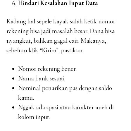
Hindari Kesalahan Input Data
Kadang hal sepele kayak salah ketik nomor
rekening bisa jadi masalah besar. Dana bisa
nyangkut, bahkan gagal cair. Makanya,
sebelum klik “Kirim”, pastikan:
Nomor rekening bener.
Nama bank sesuai.
Nominal penarikan pas dengan saldo
kamu.
Nggak ada spasi atau karakter aneh di
kolom input.