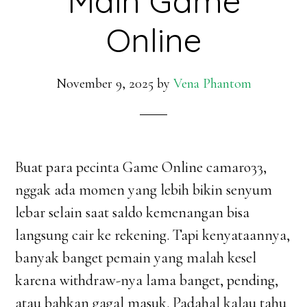
Main Game
Online
November 9, 2025
by
Vena Phantom
Buat para pecinta Game Online camaro33,
nggak ada momen yang lebih bikin senyum
lebar selain saat saldo kemenangan bisa
langsung cair ke rekening. Tapi kenyataannya,
banyak banget pemain yang malah kesel
karena withdraw-nya lama banget, pending,
atau bahkan gagal masuk. Padahal kalau tahu