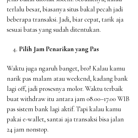
terlalu besar, biasanya situs bakal pecah jadi
beberapa transaksi. Jadi, biar cepat, tarik aja
sesuai batas yang sudah ditentukan.
Pilih Jam Penarikan yang Pas
Waktu juga ngaruh banget, bro! Kalau kamu
narik pas malam atau weekend, kadang bank
lagi off, jadi prosesnya molor. Waktu terbaik
buat withdraw itu antara jam 08.00–17.00 WIB
pas sistem bank lagi aktif. Tapi kalau kamu
pakai e-wallet, santai aja transaksi bisa jalan
24 jam nonstop.