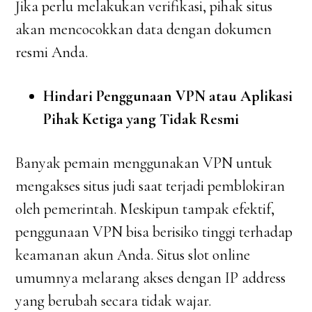
Jika perlu melakukan verifikasi, pihak situs
akan mencocokkan data dengan dokumen
resmi Anda.
Hindari Penggunaan VPN atau Aplikasi
Pihak Ketiga yang Tidak Resmi
Banyak pemain menggunakan VPN untuk
mengakses situs judi saat terjadi pemblokiran
oleh pemerintah. Meskipun tampak efektif,
penggunaan VPN bisa berisiko tinggi terhadap
keamanan akun Anda. Situs slot online
umumnya melarang akses dengan IP address
yang berubah secara tidak wajar.