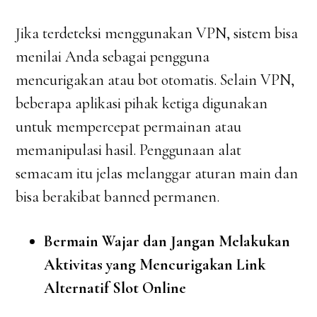
Jika terdeteksi menggunakan VPN, sistem bisa
menilai Anda sebagai pengguna
mencurigakan atau bot otomatis. Selain VPN,
beberapa aplikasi pihak ketiga digunakan
untuk mempercepat permainan atau
memanipulasi hasil. Penggunaan alat
semacam itu jelas melanggar aturan main dan
bisa berakibat banned permanen.
Bermain Wajar dan Jangan Melakukan
Aktivitas yang Mencurigakan Link
Alternatif Slot Online