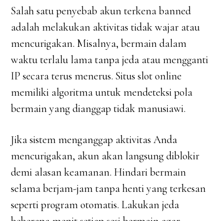
Salah satu penyebab akun terkena banned
adalah melakukan aktivitas tidak wajar atau
mencurigakan. Misalnya, bermain dalam
waktu terlalu lama tanpa jeda atau mengganti
IP secara terus menerus. Situs slot online
memiliki algoritma untuk mendeteksi pola
bermain yang dianggap tidak manusiawi.
Jika sistem menganggap aktivitas Anda
mencurigakan, akun akan langsung diblokir
demi alasan keamanan. Hindari bermain
selama berjam-jam tanpa henti yang terkesan
seperti program otomatis. Lakukan jeda