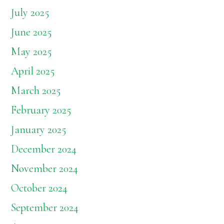
July 2025
June 2025
May 2025
April 2025
March 2025
February 2025
January 2025
December 2024
November 2024
October 2024
September 2024